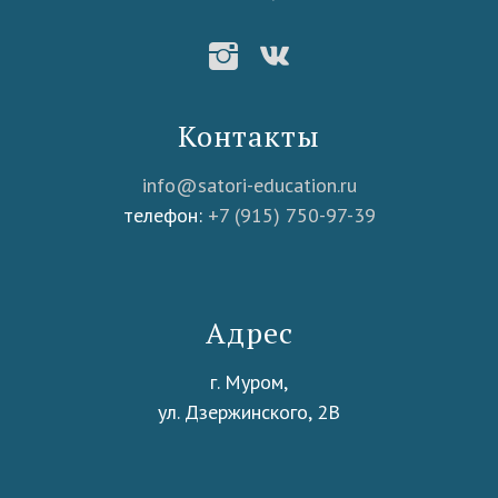
Контакты
info@satori-education.ru
телефон:
+7 (915) 750-97-39
Адрес
г. Муром,
ул. Дзержинского, 2В