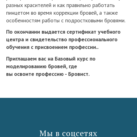
разных красителей и как правильно работать
пинцетом во время коррекции бровей, а также
особенностям работы с подростковыми бровями.
По окончании выдается сертификат учебного
центра и свидетельство профессионального
обучения с присвоением профессии..
Приглашаем вас на Базовый курс по
моделированию бровей, где
вы освоите профессию - Бровист.
Мы в соцсетях