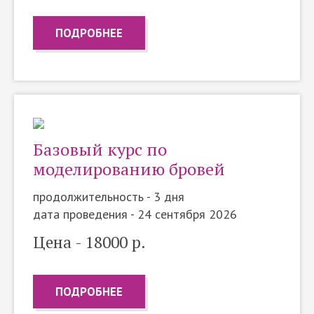
ПОДРОБНЕЕ
Базовый курс по
моделированию бровей
продолжительность - 3 дня
дата проведения - 24 сентября 2026
Цена - 18000 р.
ПОДРОБНЕЕ