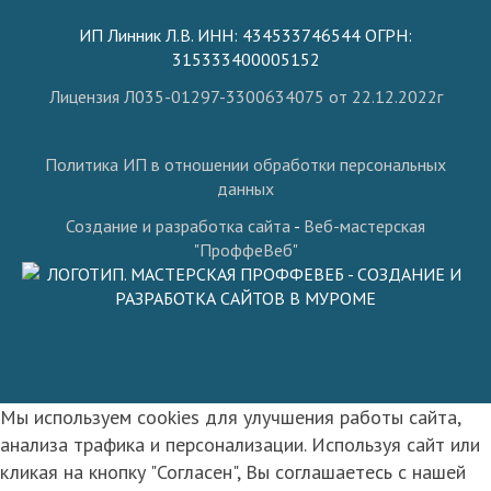
ИП Линник Л.В. ИНН: 434533746544 ОГРН:
315333400005152
Лицензия Л035-01297-3300634075 от 22.12.2022г
Политика ИП в отношении обработки персональных
данных
Создание и разработка сайта
-
Веб-мастерская
"ПроффеВеб"
Мы используем cookies для улучшения работы сайта,
анализа трафика и персонализации. Используя сайт или
кликая на кнопку "Согласен", Вы соглашаетесь с нашей