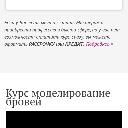
Если у Вас есть мечта - стать Мастером и
приобрести профессию в бьюти сфере, но у вас нет
возможности оплатить курс сразу, вы можете
оформить
РАССРОЧКУ или КРЕДИТ.
Подробнее »
Курс моделирование
бровей