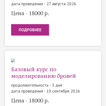
дата проведения - 27 августа 2026
Цена - 18000 р.
ПОДРОБНЕЕ
Базовый курс по
моделированию бровей
продолжительность - 3 дня
дата проведения - 10 сентября 2026
Цена - 18000 р.