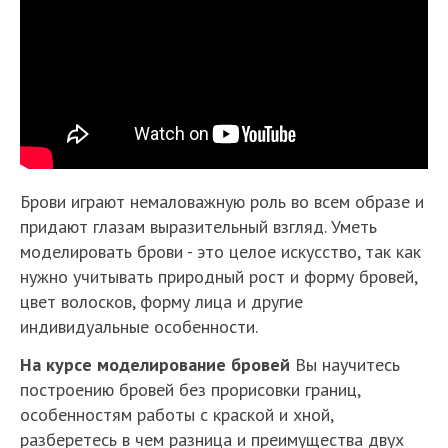
Брови играют немаловажную роль во всем образе и
придают глазам выразительный взгляд. Уметь
моделировать брови - это целое искусство, так как
нужно учитывать природный рост и форму бровей,
цвет волосков, форму лица и другие
индивидуальные особенности.
На курсе моделирование бровей
Вы научитесь
построению бровей без прорисовки границ,
особенностям работы с краской и хной,
разберетесь в чем разница и преимущества двух