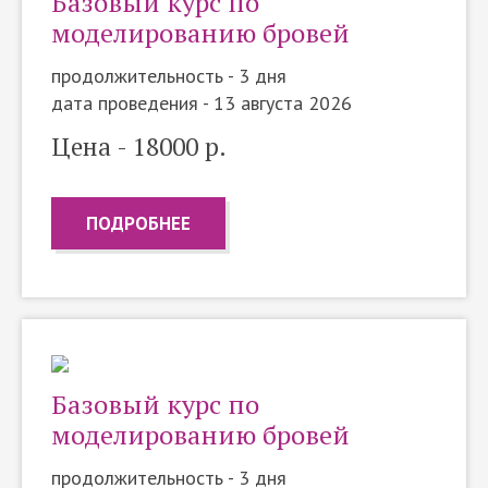
Базовый курс по
моделированию бровей
продолжительность - 3 дня
дата проведения - 13 августа 2026
Цена - 18000 р.
ПОДРОБНЕЕ
Базовый курс по
моделированию бровей
продолжительность - 3 дня