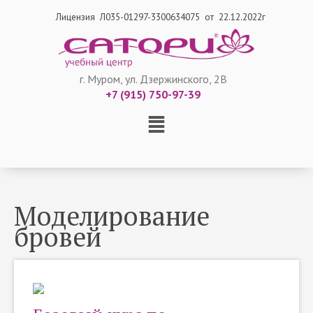
Лицензия Л035-01297-3300634075 от 22.12.2022г
г. Муром, ул. Дзержинского, 2В
+7 (915) 750-97-39
Моделирование
бровей